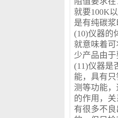
阻值要求在
就要100
是有纯碳浆
(10)仪
就意味着可
少产品由于
(11)仪
能，具有只
测等功能，
的作用，关
有很多不良