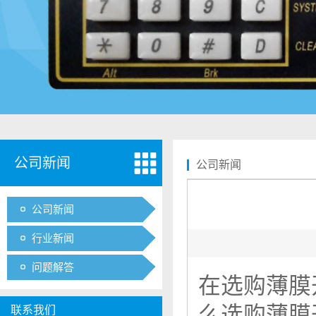
公司新闻
公司新闻
公司新闻
行业新闻
问题解答
在选购薄膜
么选购薄膜
联系我们