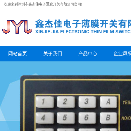
欢迎来到深圳市鑫杰佳电子薄膜开关有限公司官网!
网站首页
关于我们
产品中心
企业风