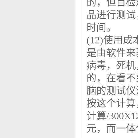
的，但目检
品进行测试
时间。
(12)使
是由软件来
病毒，死机
的，在看不
脑的测试仪
按这个计算
计算/300X1
元，而一体