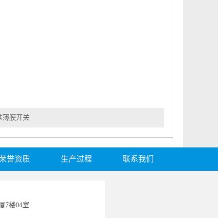
盆薄膜开关
荣誉资质
生产过程
联系我们
7楼04室