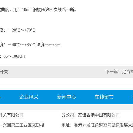
曲度，用d=10mm钢棍压滚80次线路不断。
度：－20℃～+70℃
－40℃～+85℃ 温度95%±5%
：86～106KPa
开关
下一篇：
足浴
心
企业风采
新闻中心
在线留言
English
开关有限公司
分公司：杰佳香港中国有限公司
村兴围第三工业区6栋3楼
地址：香港九龙旺角道33号凯途发展大厦