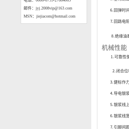
电话：0086-0755-27884065
邮件：jyj.2008vip@163.com
⒍回弹时间
MSN：jiejiacom@hotmail.com
⒎回路电阻
⒏绝缘油墨
机械性能
⒈可靠性使
⒉闭合位移：0.
⒊健标作力：
⒋导电银浆
⒌银浆线
⒍银浆线宽≥
⒎引脚间距标准 