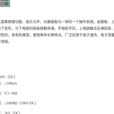
关是集按键功能、指示元件、仪器面板为一体的一个操作系统。由面板
、
向下变形，与下电路的极板接触导通，手指松开后，上电路触点反弹回来
封性好。具有防潮湿，使用寿命长等特点。广泛应用于电子通讯、电子测
等领域。
0V（DC）
≤100mA
0.5~10Ω
≥100MΩ（100V/DC）
：2kV（DC）