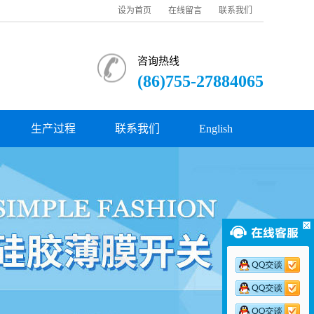
设为首页
在线留言
联系我们
咨询热线
(86)755-27884065
生产过程
联系我们
English