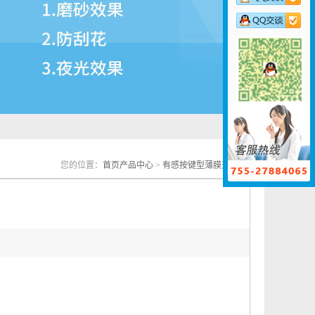
您的位置：
首页
产品中心
>
有感按键型薄膜开关
>
>