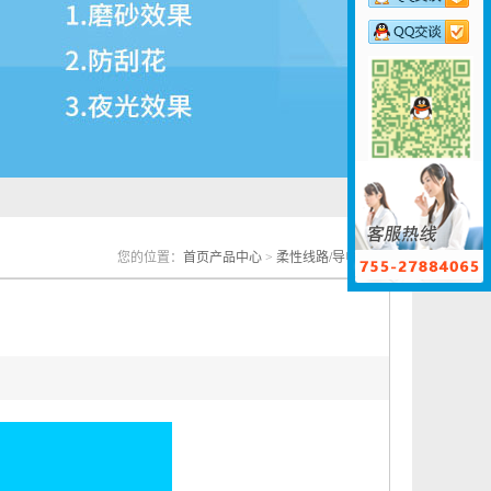
您的位置：
首页
产品中心
>
柔性线路/导电膜
>
>