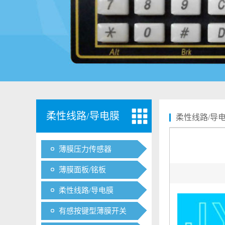
柔性线路/导电膜
柔性线路/导
薄膜压力传感器
薄膜面板/铭板
柔性线路/导电膜
有感按键型薄膜开关