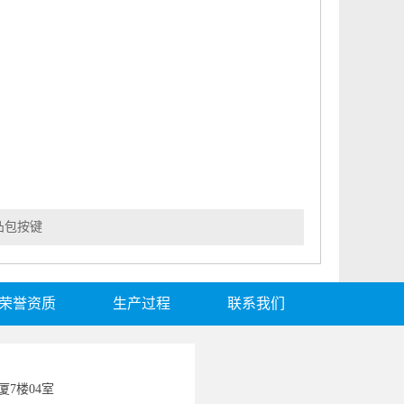
凸包按键
荣誉资质
生产过程
联系我们
7楼04室