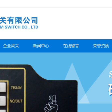
企业风采
新闻中心
在线留言
荣誉资质