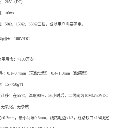
：2kV（DC）
：≤6ms
：50Ω、150Ω、350Ω三档，或以用户需要确定。
耐压：100V/DC
用寿命：>100万次
1~0.4mm（无触觉型） 0.4~1.0mm（触感型）
15~750g力
迁移：在55℃，温度90%，56小时后，二线间为10MΩ/50VDC
上无氧化，无杂质
0.3mm，最小间隔0.3mm，线路毛边<1/3，线路缺口<1/4线宽