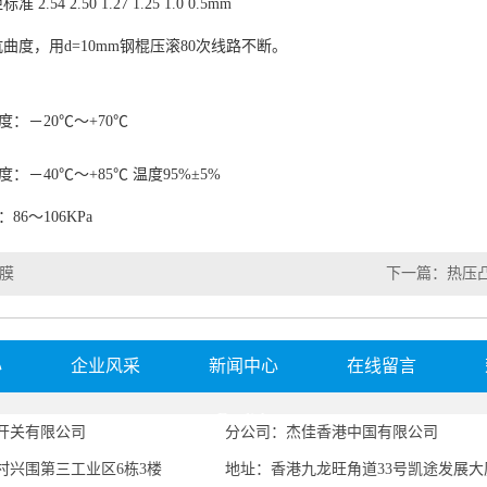
2.54 2.50 1.27 1.25 1.0 0.5mm
曲度，用d=10mm钢棍压滚80次线路不断。
度：－20℃～+70℃
－40℃～+85℃ 温度95%±5%
：86～106KPa
膜
下一篇：
热压
心
企业风采
新闻中心
在线留言
English
开关有限公司
分公司：杰佳香港中国有限公司
村兴围第三工业区6栋3楼
地址：香港九龙旺角道33号凯途发展大厦